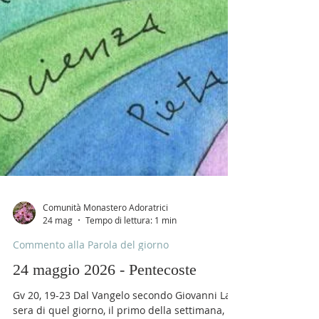
Comunità Monastero Adoratrici
24 mag
Tempo di lettura: 1 min
Commento alla Parola del giorno
24 maggio 2026 - Pentecoste