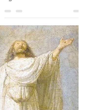
17 maggio 2026 - Ascensione del
Signore - Omelia di don Elio Mo