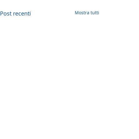
Post recenti
Mostra tutti