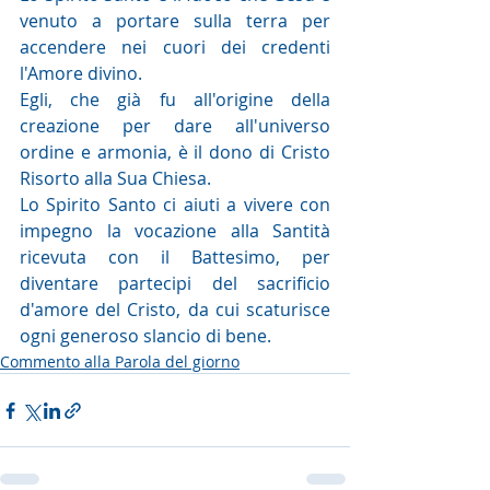
venuto a portare sulla terra per 
accendere nei cuori dei credenti 
l'Amore divino.
Egli, che già fu all'origine della 
creazione per dare all'universo 
ordine e armonia, è il dono di Cristo 
Risorto alla Sua Chiesa.
Lo Spirito Santo ci aiuti a vivere con 
impegno la vocazione alla Santità 
ricevuta con il Battesimo, per 
diventare partecipi del sacrificio 
d'amore del Cristo, da cui scaturisce 
ogni generoso slancio di bene.
Commento alla Parola del giorno