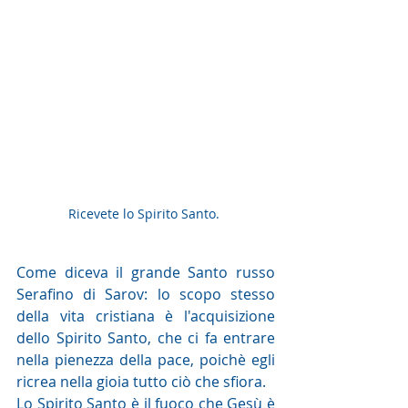
Ricevete lo Spirito Santo. 
Come diceva il grande Santo russo 
Serafino di Sarov: lo scopo stesso 
della vita cristiana è l'acquisizione 
dello Spirito Santo, che ci fa entrare 
nella pienezza della pace, poichè egli 
ricrea nella gioia tutto ciò che sfiora.
Lo Spirito Santo è il fuoco che Gesù è 