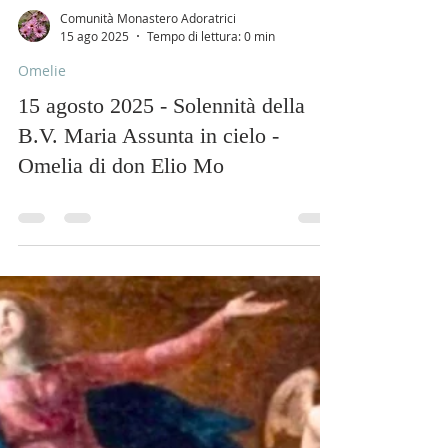
Comunità Monastero Adoratrici
15 ago 2025
Tempo di lettura: 0 min
Omelie
15 agosto 2025 - Solennità della
B.V. Maria Assunta in cielo -
Omelia di don Elio Mo