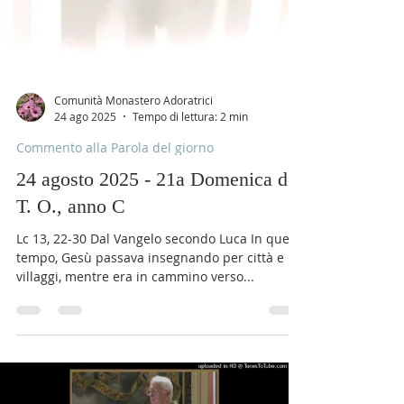
Comunità Monastero Adoratrici
24 ago 2025
Tempo di lettura: 2 min
Commento alla Parola del giorno
24 agosto 2025 - 21a Domenica del
T. O., anno C
Lc 13, 22-30 Dal Vangelo secondo Luca In quel
tempo, Gesù passava insegnando per città e
villaggi, mentre era in cammino verso...