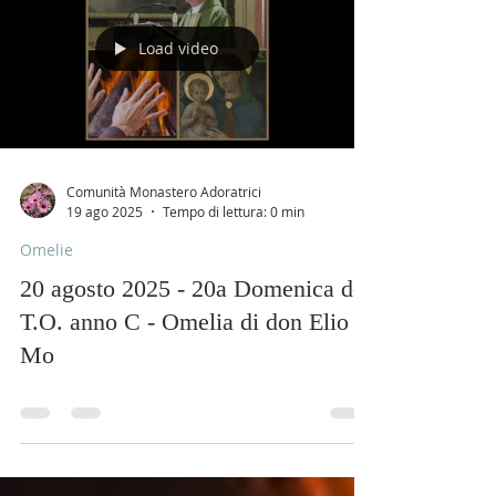
Load video
Comunità Monastero Adoratrici
19 ago 2025
Tempo di lettura: 0 min
Omelie
20 agosto 2025 - 20a Domenica del
T.O. anno C - Omelia di don Elio
Mo