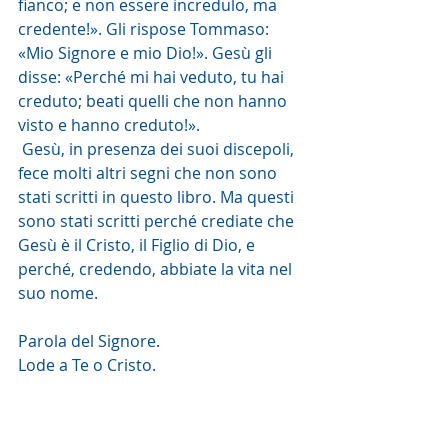
fianco; e non essere incredulo, ma 
credente!». Gli rispose Tommaso: 
«Mio Signore e mio Dio!». Gesù gli 
disse: «Perché mi hai veduto, tu hai 
creduto; beati quelli che non hanno 
visto e hanno creduto!».
 Gesù, in presenza dei suoi discepoli, 
fece molti altri segni che non sono 
stati scritti in questo libro. Ma questi 
sono stati scritti perché crediate che 
Gesù è il Cristo, il Figlio di Dio, e 
perché, credendo, abbiate la vita nel 
suo nome.
Parola del Signore.
Lode a Te o Cristo.