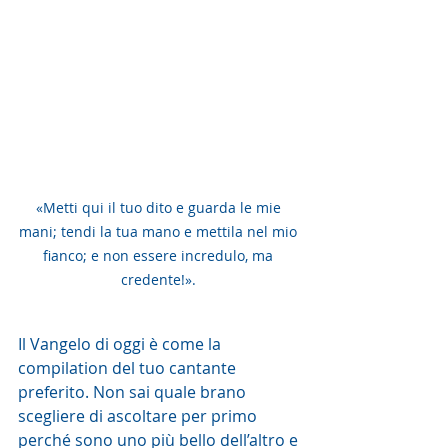
«Metti qui il tuo dito e guarda le mie 
mani; tendi la tua mano e mettila nel mio 
fianco; e non essere incredulo, ma 
credente!». 
Il Vangelo di oggi è come la 
compilation del tuo cantante 
preferito. Non sai quale brano 
scegliere di ascoltare per primo 
perché sono uno più bello dell’altro e 