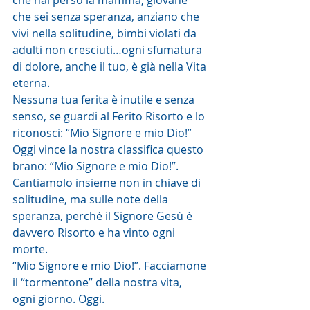
che sei senza speranza, anziano che 
vivi nella solitudine, bimbi violati da 
adulti non cresciuti…ogni sfumatura 
di dolore, anche il tuo, è già nella Vita 
eterna.
Nessuna tua ferita è inutile e senza 
senso, se guardi al Ferito Risorto e lo 
riconosci: “Mio Signore e mio Dio!”
Oggi vince la nostra classifica questo 
brano: “Mio Signore e mio Dio!”. 
Cantiamolo insieme non in chiave di 
solitudine, ma sulle note della 
speranza, perché il Signore Gesù è 
davvero Risorto e ha vinto ogni 
morte.
“Mio Signore e mio Dio!”. Facciamone 
il “tormentone” della nostra vita, 
ogni giorno. Oggi.