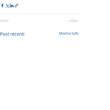
Post recenti
Mostra tutti