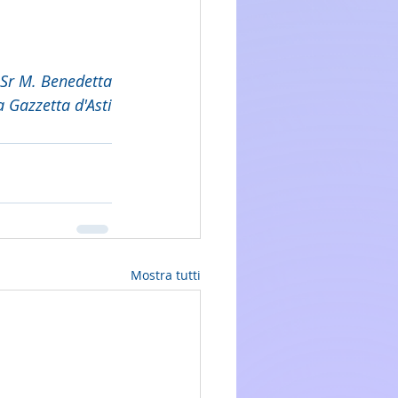
Sr M. Benedetta
a Gazzetta d'Asti
Mostra tutti