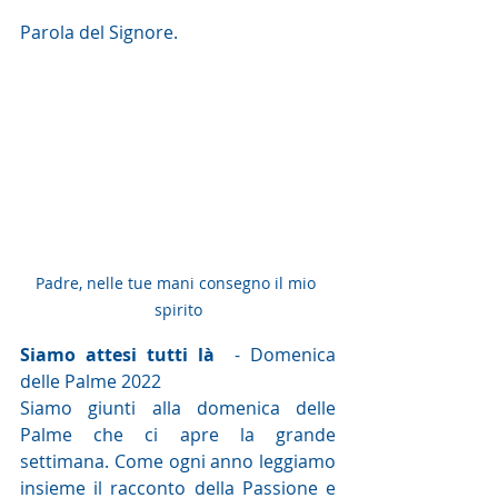
Parola del Signore.
Padre, nelle tue mani consegno il mio 
spirito
Siamo attesi tutti là
  - Domenica 
delle Palme 2022
Siamo giunti alla domenica delle 
Palme che ci apre la grande 
settimana. Come ogni anno leggiamo 
insieme il racconto della Passione e 