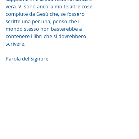
vera. Vi sono ancora molte altre cose 
compiute da Gesù che, se fossero 
scritte una per una, penso che il 
mondo stesso non basterebbe a 
contenere i libri che si dovrebbero 
scrivere.
Parola del Signore. 