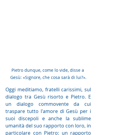
Pietro dunque, come lo vide, disse a 
Gesù: «Signore, che cosa sarà di lui?».
Oggi meditiamo, fratelli carissimi, sul 
dialogo tra Gesù risorto e Pietro. E 
un dialogo commovente da cui 
traspare tutto l'amore di Gesù per i 
suoi discepoli e anche la sublime 
umanità del suo rapporto con loro, in 
particolare con Pietro: un rapporto 