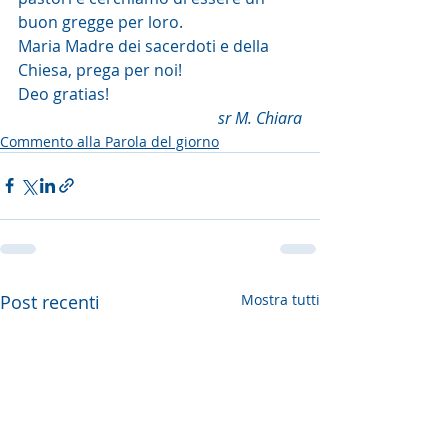
buon gregge per loro.
Maria Madre dei sacerdoti e della 
Chiesa, prega per noi!
Deo gratias!
sr M. Chiara
Commento alla Parola del giorno
Post recenti
Mostra tutti