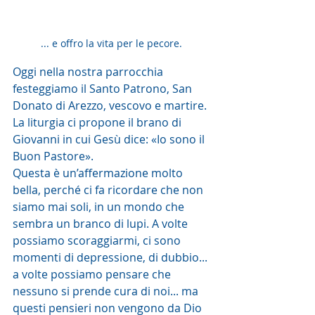
... e offro la vita per le pecore. 
Oggi nella nostra parrocchia 
festeggiamo il Santo Patrono, San 
Donato di Arezzo, vescovo e martire.
La liturgia ci propone il brano di 
Giovanni in cui Gesù dice: «Io sono il 
Buon Pastore». 
Questa è un’affermazione molto 
bella, perché ci fa ricordare che non 
siamo mai soli, in un mondo che 
sembra un branco di lupi. A volte 
possiamo scoraggiarmi, ci sono 
momenti di depressione, di dubbio... 
a volte possiamo pensare che 
nessuno si prende cura di noi... ma 
questi pensieri non vengono da Dio 