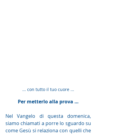
... con tutto il tuo cuore ...
Per metterlo alla prova …
Nel Vangelo di questa domenica, 
siamo chiamati a porre lo sguardo su 
come Gesù si relaziona con quelli che 