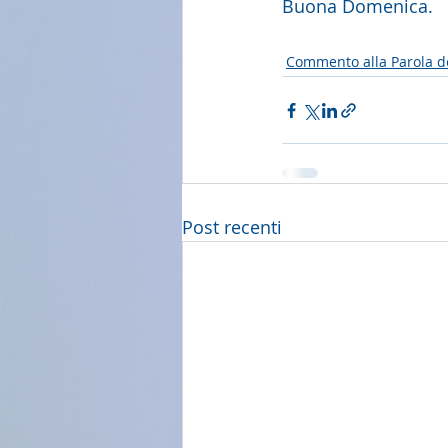
Buona Domenica.
Commento alla Parola d
Post recenti