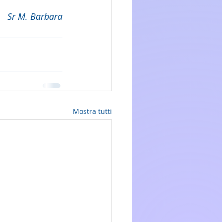
Sr M. Barbara
Mostra tutti