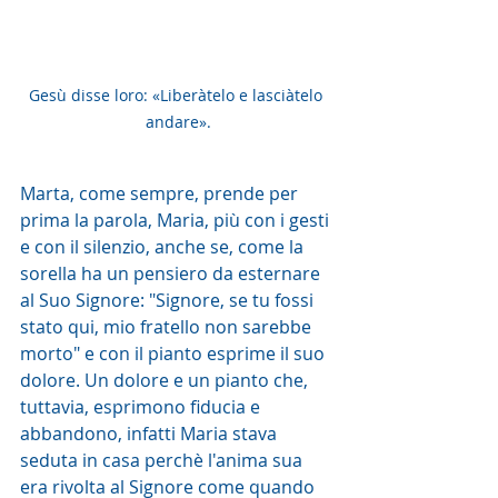
Gesù disse loro: «Liberàtelo e lasciàtelo 
andare».
Marta, come sempre, prende per 
prima la parola, Maria, più con i gesti 
e con il silenzio, anche se, come la 
sorella ha un pensiero da esternare 
al Suo Signore: "Signore, se tu fossi 
stato qui, mio fratello non sarebbe 
morto" e con il pianto esprime il suo 
dolore. Un dolore e un pianto che, 
tuttavia, esprimono fiducia e 
abbandono, infatti Maria stava 
seduta in casa perchè l'anima sua 
era rivolta al Signore come quando 