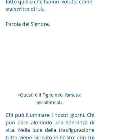
fatto quello che hanno  voluto, come 
sta scritto di lui».
Parola del Signore. 
«Questi è il Figlio mio, l'amato: 
ascoltatelo!».
Chi può illuminare i nostri giorni. Chi 
può dare almondo una speranza di 
vita. Nella luce della trasfigurazione 
tutto viene ricreato in Cristo: con Lui 