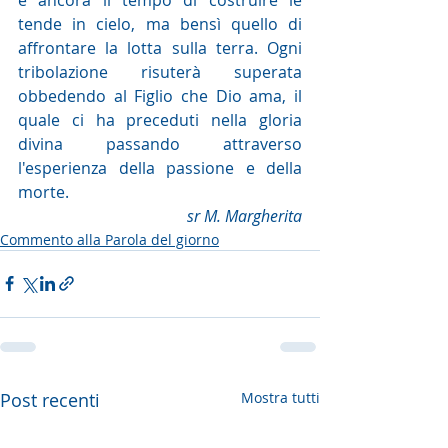
tende in cielo, ma bensì quello di 
affrontare la lotta sulla terra. Ogni 
tribolazione risuterà superata 
obbedendo al Figlio che Dio ama, il 
quale ci ha preceduti nella gloria 
divina passando attraverso 
l'esperienza della passione e della 
morte.
sr M. Margherita
Commento alla Parola del giorno
Post recenti
Mostra tutti