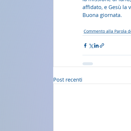
affidato, e Gesù la 
Buona giornata.
Commento alla Parola d
Post recenti