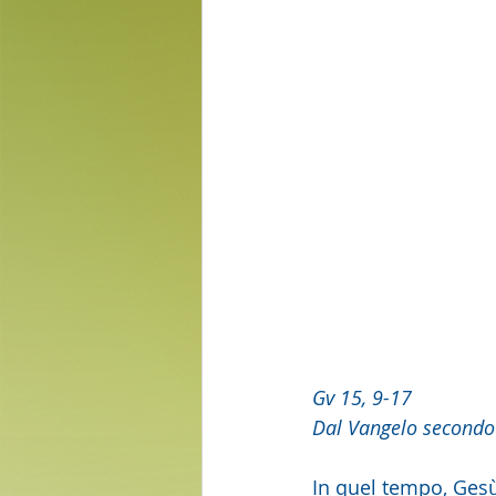
Gv 15, 9-17
Dal Vangelo secondo
In quel tempo, Gesù 