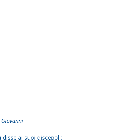
 Giovanni
disse ai suoi discepoli: 