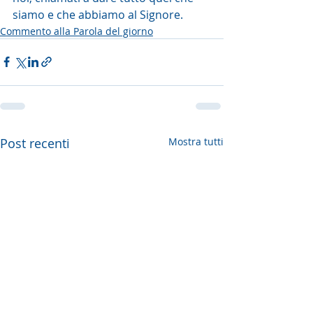
siamo e che abbiamo al Signore.
Commento alla Parola del giorno
Post recenti
Mostra tutti