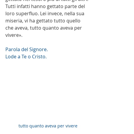
Tutti infatti hanno gettato parte del 
loro superfluo. Lei invece, nella sua 
miseria, vi ha gettato tutto quello 
che aveva, tutto quanto aveva per 
vivere».
Parola del Signore. 
Lode a Te o Cristo.
tutto quanto aveva per vivere