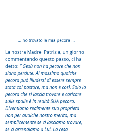
... ho trovato la mia pecora ... 
La nostra Madre  Patrizia, un giorno 
commentando questo passo, ci ha 
detto: 
“ Gesù non ha pecore che non 
siano perdute. Al massimo qualche 
pecora può illudersi di essere sempre 
stata col pastore, ma non è così. Solo la 
pecora che si lascia trovare e caricare 
sulle spalle è in realtà SUA pecora. 
Diventiamo realmente sua proprietà 
non per qualche nostro merito, ma 
semplicemente se ci lasciamo trovare, 
se ci arrendiamo a Lui. La resa 