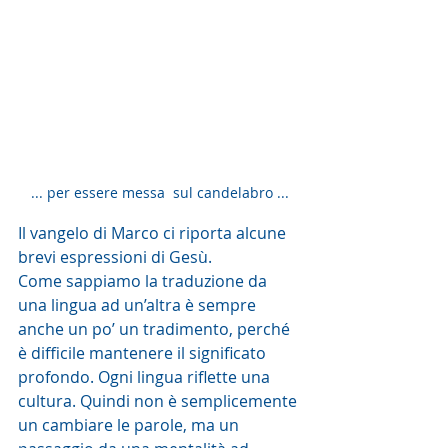
... per essere messa  sul candelabro ...
Il vangelo di Marco ci riporta alcune 
brevi espressioni di Gesù. 
Come sappiamo la traduzione da 
una lingua ad un’altra è sempre 
anche un po’ un tradimento, perché 
è difficile mantenere il significato 
profondo. Ogni lingua riflette una 
cultura. Quindi non è semplicemente 
un cambiare le parole, ma un 