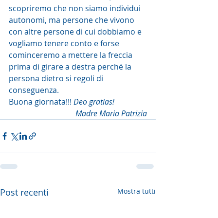
scopriremo che non siamo individui 
autonomi, ma persone che vivono 
con altre persone di cui dobbiamo e 
vogliamo tenere conto e forse 
cominceremo a mettere la freccia 
prima di girare a destra perché la 
persona dietro si regoli di 
conseguenza.
Buona giornata!!! 
Deo gratias! 
Madre Maria Patrizia
Post recenti
Mostra tutti