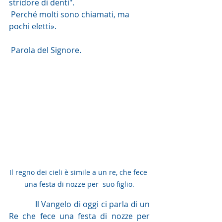
stridore di denti".
 Perché molti sono chiamati, ma 
pochi eletti».
 Parola del Signore. 
Il regno dei cieli è simile a un re, che fece 
una festa di nozze per  suo figlio.
            Il Vangelo di oggi ci parla di un 
Re che fece una festa di nozze per 