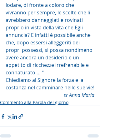
lodare, di fronte a coloro che 
vivranno per sempre, le scelte che li 
avrebbero danneggiati e rovinati 
proprio in vista della vita che Egli 
annuncia? E infatti è possibile anche 
che, dopo essersi alleggeriti dei 
propri possessi, si possa nondimeno 
avere ancora un desiderio e un 
appetito di ricchezze irrefrenabile e 
connaturato … “
Chiediamo al Signore la forza e la 
costanza nel camminare nelle sue vie!
sr Anna Maria
Commento alla Parola del giorno