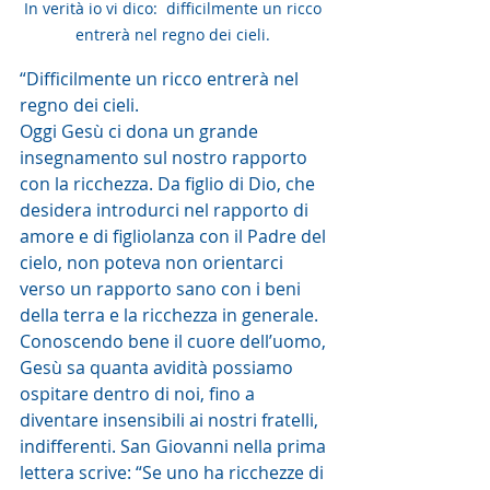
In verità io vi dico:  difficilmente un ricco 
entrerà nel regno dei cieli. 
“Difficilmente un ricco entrerà nel 
regno dei cieli.
Oggi Gesù ci dona un grande 
insegnamento sul nostro rapporto 
con la ricchezza. Da figlio di Dio, che 
desidera introdurci nel rapporto di 
amore e di figliolanza con il Padre del 
cielo, non poteva non orientarci 
verso un rapporto sano con i beni 
della terra e la ricchezza in generale. 
Conoscendo bene il cuore dell’uomo, 
Gesù sa quanta avidità possiamo 
ospitare dentro di noi, fino a 
diventare insensibili ai nostri fratelli, 
indifferenti. San Giovanni nella prima 
lettera scrive: “Se uno ha ricchezze di 