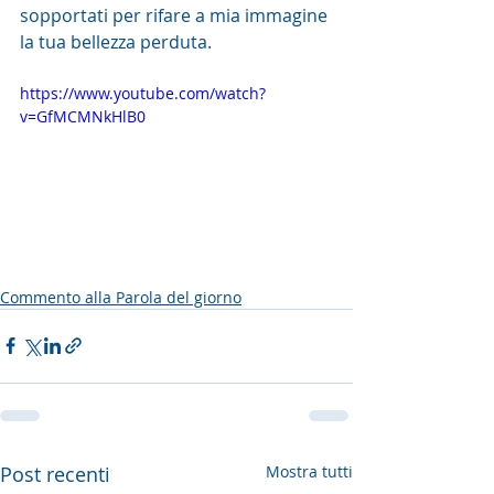
sopportati per rifare a mia immagine 
la tua bellezza perduta.
https://www.youtube.com/watch?
v=GfMCMNkHlB0
Commento alla Parola del giorno
Post recenti
Mostra tutti