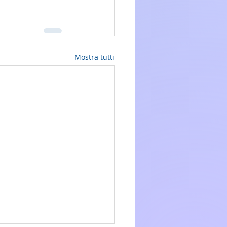
Mostra tutti