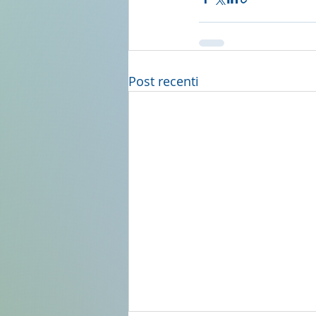
Post recenti