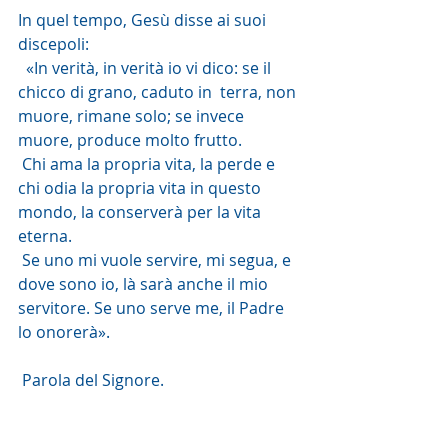
In quel tempo, Gesù disse ai suoi 
discepoli:
  «In verità, in verità io vi dico: se il 
chicco di grano, caduto in  terra, non 
muore, rimane solo; se invece 
muore, produce molto frutto.
 Chi ama la propria vita, la perde e 
chi odia la propria vita in questo 
mondo, la conserverà per la vita 
eterna.
 Se uno mi vuole servire, mi segua, e 
dove sono io, là sarà anche il mio 
servitore. Se uno serve me, il Padre 
lo onorerà».
 Parola del Signore. 