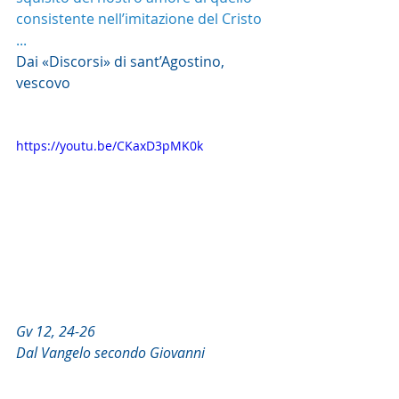
consistente nell’imitazione del Cristo 
... 
Dai «Discorsi» di sant’Agostino, 
vescovo
https://youtu.be/CKaxD3pMK0k
Gv 12, 24-26
Dal Vangelo secondo Giovanni