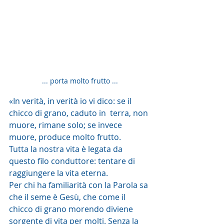
... porta molto frutto ...
«In verità, in verità io vi dico: se il 
chicco di grano, caduto in  terra, non 
muore, rimane solo; se invece 
muore, produce molto frutto.
Tutta la nostra vita è legata da 
questo filo conduttore: tentare di 
raggiungere la vita eterna.
Per chi ha familiarità con la Parola sa 
che il seme è Gesù, che come il 
chicco di grano morendo diviene 
sorgente di vita per molti. Senza la 