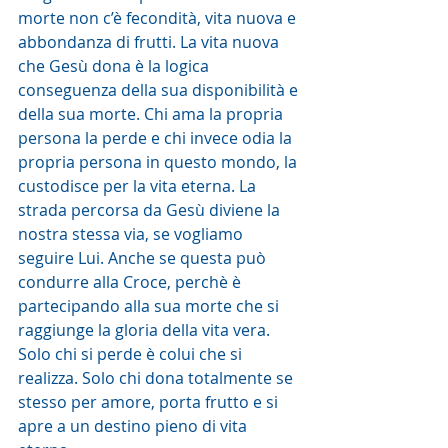
morte non c’è fecondità, vita nuova e 
abbondanza di frutti. La vita nuova 
che Gesù dona è la logica 
conseguenza della sua disponibilità e 
della sua morte. Chi ama la propria 
persona la perde e chi invece odia la 
propria persona in questo mondo, la 
custodisce per la vita eterna. La 
strada percorsa da Gesù diviene la 
nostra stessa via, se vogliamo 
seguire Lui. Anche se questa può 
condurre alla Croce, perchè è 
partecipando alla sua morte che si 
raggiunge la gloria della vita vera. 
Solo chi si perde è colui che si 
realizza. Solo chi dona totalmente se 
stesso per amore, porta frutto e si 
apre a un destino pieno di vita 