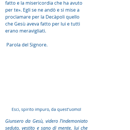
fatto e la misericordia che ha avuto 
per te». Egli se ne andò e si mise a  
proclamare per la Decàpoli quello 
che Gesù aveva fatto per lui e tutti  
erano meravigliati.
 Parola del Signore. 
Esci, spirito impuro, da quest'uomo!
Giunsero da Gesù, videro l’indemoniato 
seduto, vestito e sano di mente, lui che 