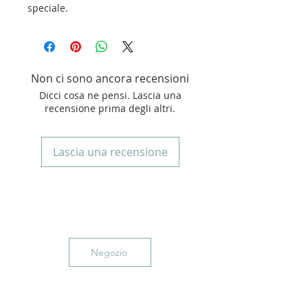
speciale.
Non ci sono ancora recensioni
Dicci cosa ne pensi. Lascia una
recensione prima degli altri.
Lascia una recensione
Negozio