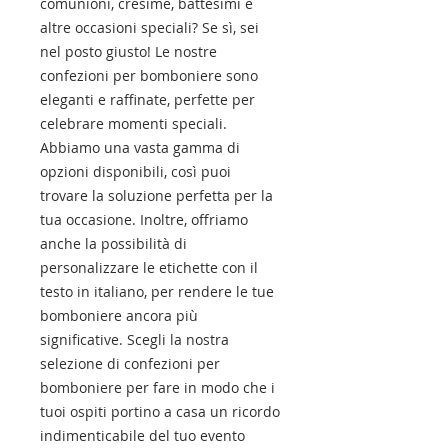
comunioni, cresime, battesimi e
altre occasioni speciali? Se sì, sei
nel posto giusto! Le nostre
confezioni per bomboniere sono
eleganti e raffinate, perfette per
celebrare momenti speciali.
Abbiamo una vasta gamma di
opzioni disponibili, così puoi
trovare la soluzione perfetta per la
tua occasione. Inoltre, offriamo
anche la possibilità di
personalizzare le etichette con il
testo in italiano, per rendere le tue
bomboniere ancora più
significative. Scegli la nostra
selezione di confezioni per
bomboniere per fare in modo che i
tuoi ospiti portino a casa un ricordo
indimenticabile del tuo evento