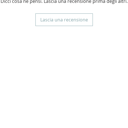
Dicci cosa ne pensi. Lascia una recensione prima degli altri.
Lascia una recensione