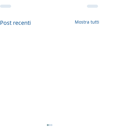
Post recenti
Mostra tutti