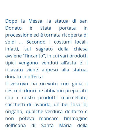
Dopo la Messa, la statua di san 
Donato è stata portata in 
processione ed è tornata ricoperta di 
soldi … Secondo i costumi locali, 
infatti, sul sagrato della chiesa 
avviene “l’incanto”, in cui vari prodotti 
tipici vengono venduti all’asta e il 
ricavato viene appeso alla statua, 
donato in offerta.
Il vescovo ha ricevuto con gioia il 
cesto di doni che abbiamo preparato 
con i nostri prodotti: marmellate, 
sacchetti di lavanda, un bel rosario, 
origano, qualche verdura dell’orto e 
non poteva mancare l’immagine 
dell’icona di Santa Maria della 