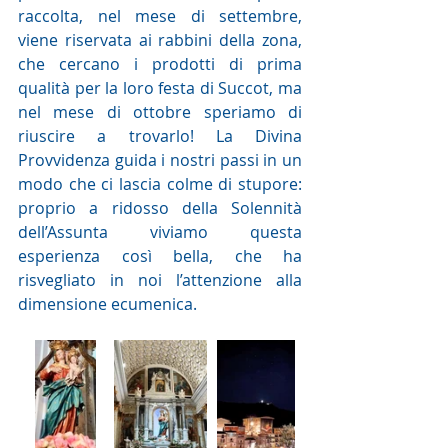
raccolta, nel mese di settembre, 
viene riservata ai rabbini della zona, 
che cercano i prodotti di prima 
qualità per la loro festa di Succot, ma 
nel mese di ottobre speriamo di 
riuscire a trovarlo! La Divina 
Provvidenza guida i nostri passi in un 
modo che ci lascia colme di stupore: 
proprio a ridosso della Solennità 
dell’Assunta viviamo questa 
esperienza così bella, che ha 
risvegliato in noi l’attenzione alla 
dimensione ecumenica.