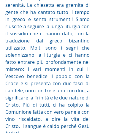
serenità. La chiesetta era gremita di 
gente che ha cantato tutto il tempo 
in greco e senza strumenti! Siamo 
riuscite a seguire la lunga liturgia con 
il sussidio che ci hanno dato, con la 
traduzione dal greco bizantino 
utilizzato. Molti sono i segni che 
solennizzano la liturgia e ci hanno 
fatto entrare più profondamente nel 
mistero: i vari momenti in cui il 
Vescovo benedice il popolo con la 
Croce e si presenta con due fasci di 
candele, uno con tre e uno con due, a 
significare la Trinità e le due nature di 
Cristo. Più di tutti, ci ha colpito la 
Comunione fatta con vero pane e con 
vino riscaldato, a dire la vita del 
Cristo. Il sangue è caldo perché Gesù 