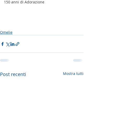
150 anni di Adorazione
Omelie
Post recenti
Mostra tutti