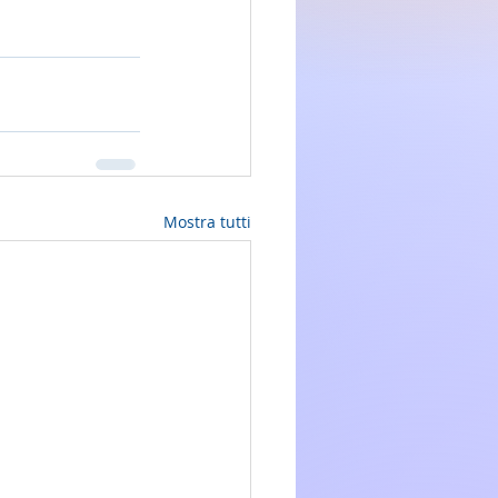
Mostra tutti