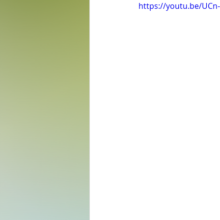
https://youtu.be/UC