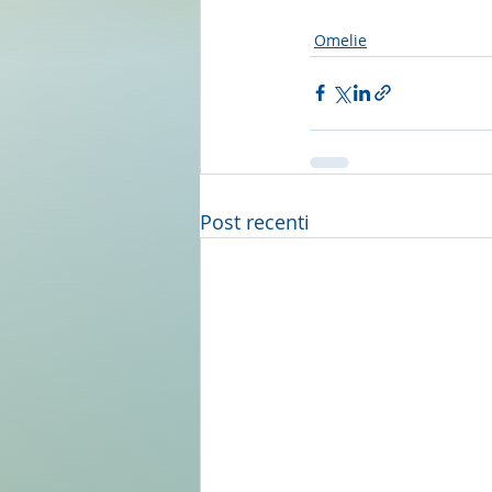
Omelie
Post recenti