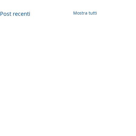
Post recenti
Mostra tutti