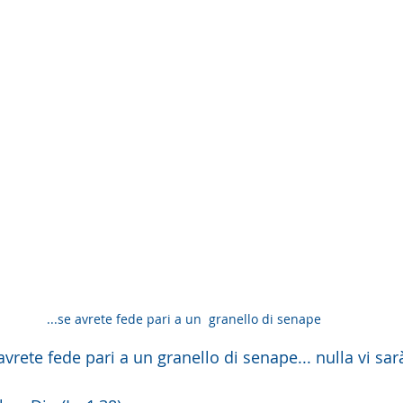
...se avrete fede pari a un  granello di senape
 avrete fede pari a un granello di senape... nulla vi sa