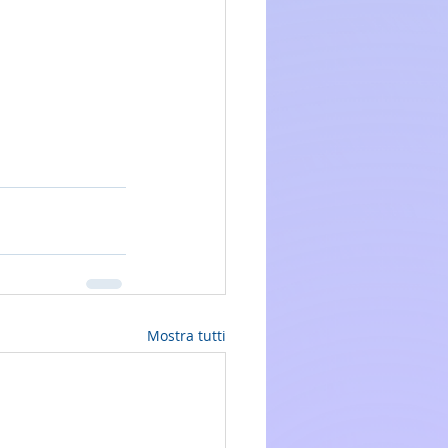
Mostra tutti