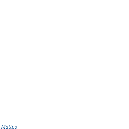
 Matteo