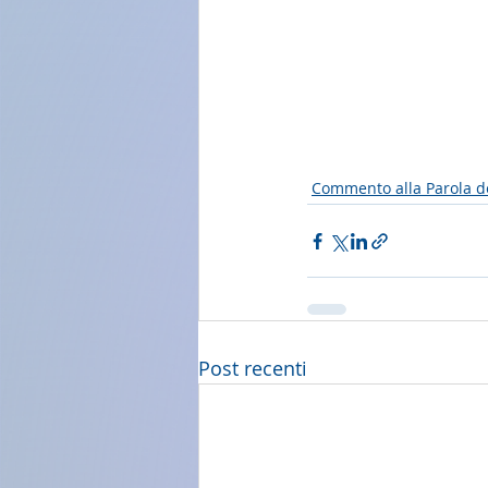
Commento alla Parola d
Post recenti