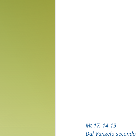
Mt 17, 14-19
Dal Vangelo secondo