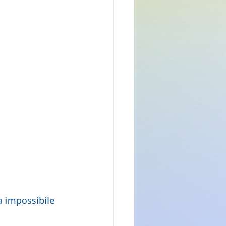
rà impossibile 