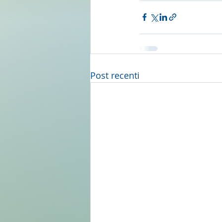
Post recenti