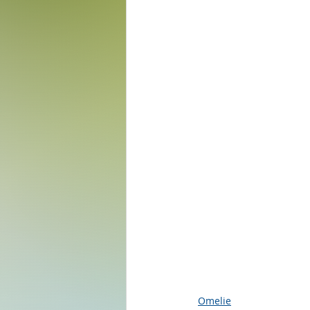
Omelie