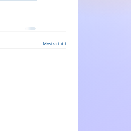
Mostra tutti