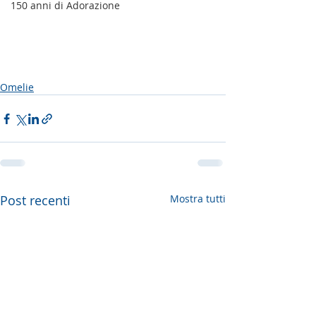
150 anni di Adorazione
Omelie
Post recenti
Mostra tutti