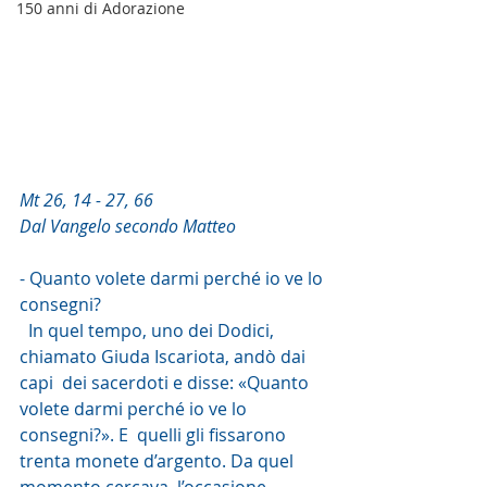
150 anni di Adorazione
Mt 26, 14 - 27, 66
Dal Vangelo secondo Matteo
- Quanto volete darmi perché io ve lo 
consegni?
  In quel tempo, uno dei Dodici, 
chiamato Giuda Iscariota, andò dai 
capi  dei sacerdoti e disse: «Quanto 
volete darmi perché io ve lo 
consegni?». E  quelli gli fissarono 
trenta monete d’argento. Da quel 