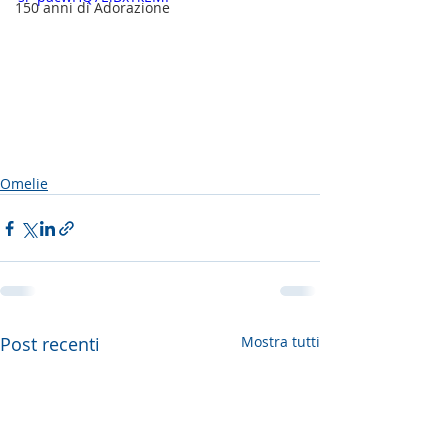
150 anni di Adorazione
Omelie
Post recenti
Mostra tutti