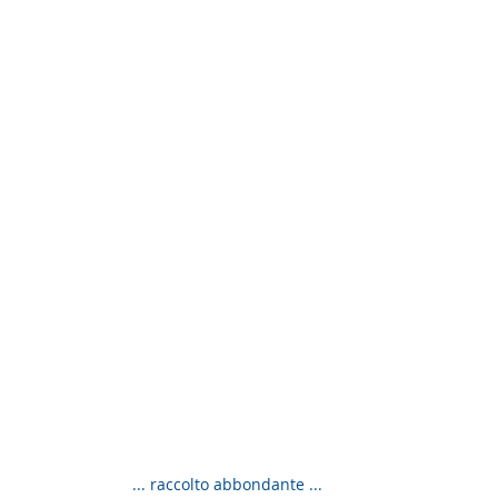
... raccolto abbondante ...