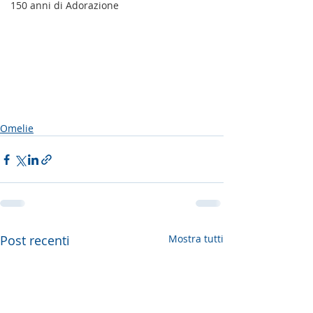
150 anni di Adorazione
Omelie
Post recenti
Mostra tutti