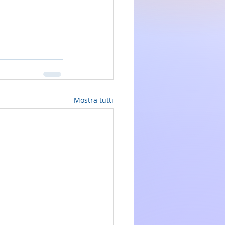
Mostra tutti