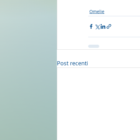
Omelie
Post recenti