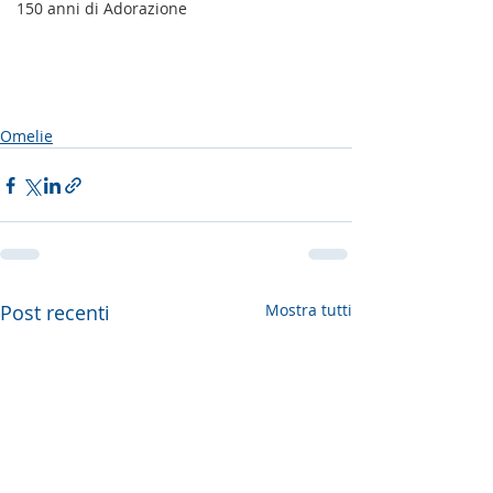
150 anni di Adorazione
Omelie
Post recenti
Mostra tutti