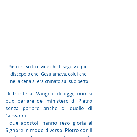
Pietro si voltò e vide che li seguiva quel 
discepolo che  Gesù amava, colui che 
nella cena si era chinato sul suo petto
Di fronte al Vangelo di oggi, non si 
può parlare del ministero di Pietro 
senza parlare anche di quello di 
Giovanni.
I due apostoli hanno reso gloria al 
Signore in modo diverso. Pietro con il 