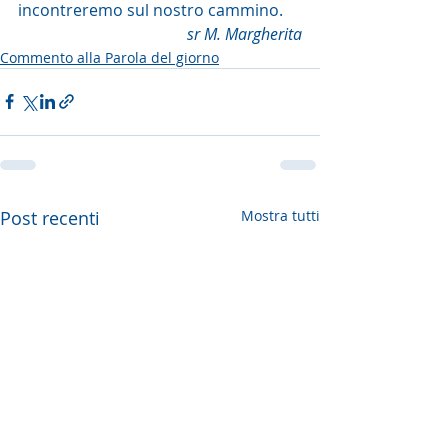
incontreremo sul nostro cammino.
sr M. Margherita
Commento alla Parola del giorno
Post recenti
Mostra tutti