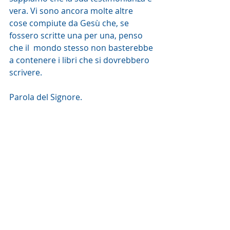
vera. Vi sono ancora molte altre  
cose compiute da Gesù che, se 
fossero scritte una per una, penso 
che il  mondo stesso non basterebbe 
a contenere i libri che si dovrebbero  
scrivere.
Parola del Signore. 