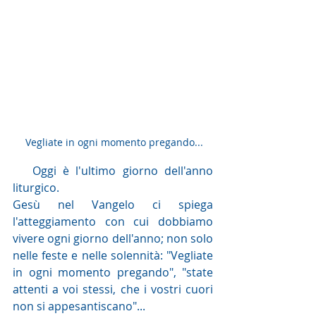
 Vegliate in ogni momento pregando...
   Oggi è l'ultimo giorno dell'anno 
liturgico.
Gesù nel Vangelo ci spiega 
l'atteggiamento con cui dobbiamo 
vivere ogni giorno dell'anno; non solo 
nelle feste e nelle solennità: "Vegliate 
in ogni momento pregando", "state 
attenti a voi stessi, che i vostri cuori 
non si appesantiscano"...