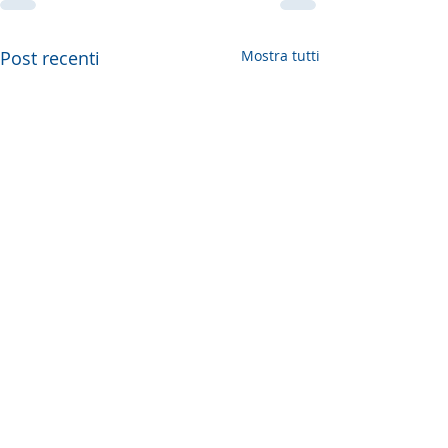
Post recenti
Mostra tutti