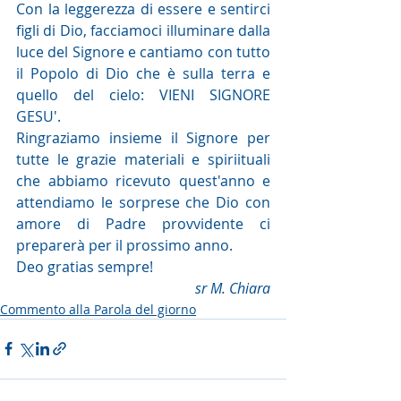
Con la leggerezza di essere e sentirci 
figli di Dio, facciamoci illuminare dalla 
luce del Signore e cantiamo con tutto 
il Popolo di Dio che è sulla terra e 
quello del cielo: VIENI SIGNORE 
GESU'.
Ringraziamo insieme il Signore per 
tutte le grazie materiali e spiriituali 
che abbiamo ricevuto quest'anno e 
attendiamo le sorprese che Dio con 
amore di Padre provvidente ci 
preparerà per il prossimo anno.
Deo gratias sempre!
sr M. Chiara
Commento alla Parola del giorno