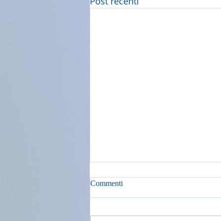
Post recenti
Commenti