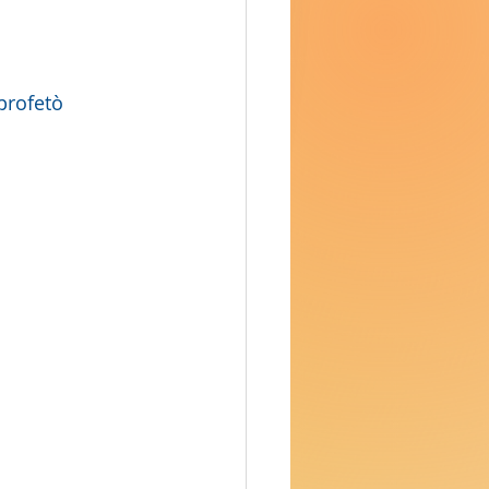
profetò 