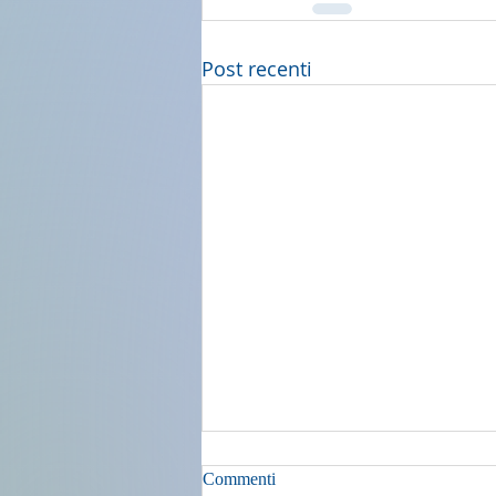
Post recenti
Commenti