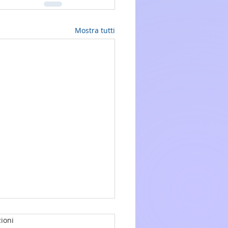
Mostra tutti
ioni