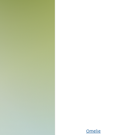
Omelie