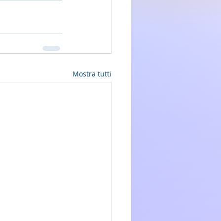
Mostra tutti