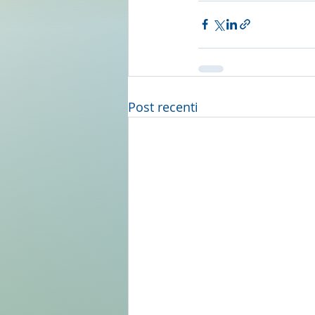
Post recenti