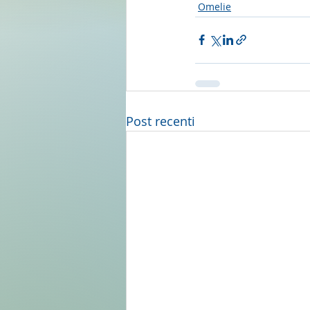
Omelie
Post recenti