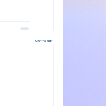
Mostra tutti