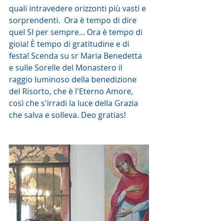
quali intravedere orizzonti più vasti e 
sorprendenti.  Ora è tempo di dire 
quel SI per sempre... Ora è tempo di 
gioia! È tempo di gratitudine e di 
festa! Scenda su sr Maria Benedetta 
e sulle Sorelle del Monastero il 
raggio luminoso della benedizione 
del Risorto, che è l'Eterno Amore, 
così che s'irradi la luce della Grazia 
che salva e solleva. Deo gratias!