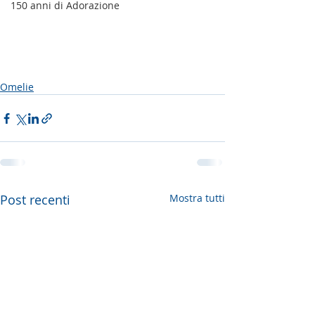
150 anni di Adorazione
Omelie
Post recenti
Mostra tutti