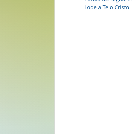
Lode a Te o Cristo.