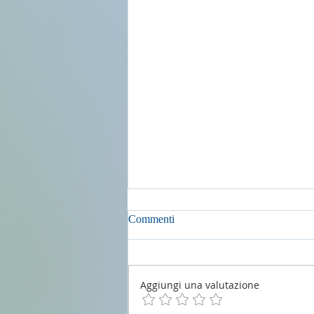
Commenti
Aggiungi una valutazione