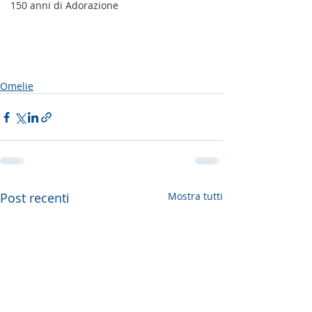
150 anni di Adorazione
Omelie
Post recenti
Mostra tutti