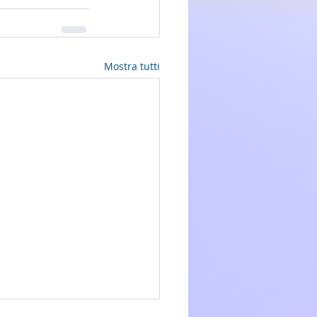
Mostra tutti