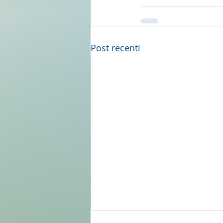
Post recenti